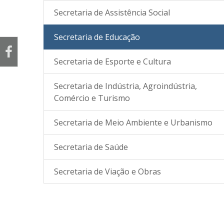
Secretaria de Assistência Social
Secretaria de Educação
Secretaria de Esporte e Cultura
Secretaria de Indústria, Agroindústria,
Comércio e Turismo
Secretaria de Meio Ambiente e Urbanismo
Secretaria de Saúde
Secretaria de Viação e Obras