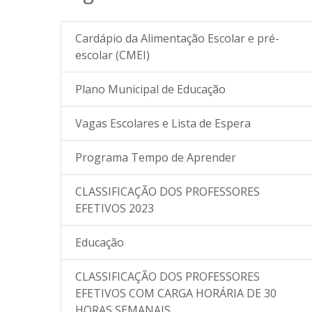
Cardápio da Alimentação Escolar e pré-
escolar (CMEI)
Plano Municipal de Educação
Vagas Escolares e Lista de Espera
Programa Tempo de Aprender
CLASSIFICAÇÃO DOS PROFESSORES
EFETIVOS 2023
Educação
CLASSIFICAÇÃO DOS PROFESSORES
EFETIVOS COM CARGA HORÁRIA DE 30
HORAS SEMANAIS