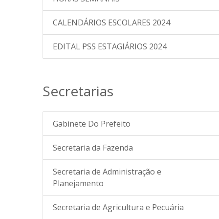
CALENDÁRIOS ESCOLARES 2024
EDITAL PSS ESTAGIÁRIOS 2024
Secretarias
Gabinete Do Prefeito
Secretaria da Fazenda
Secretaria de Administração e
Planejamento
Secretaria de Agricultura e Pecuária