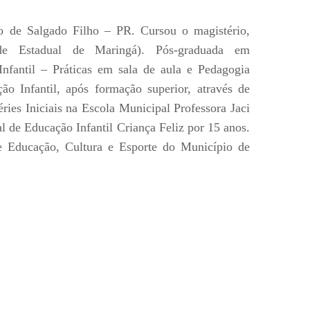
io de Salgado Filho – PR. Cursou o magistério,
de Estadual de Maringá). Pós-graduada em
nfantil – Práticas em sala de aula e Pedagogia
ão Infantil, após formação superior, através de
ries Iniciais na Escola Municipal Professora Jaci
 de Educação Infantil Criança Feliz por 15 anos.
e Educação, Cultura e Esporte do Município de