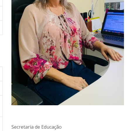
Secretaria de Educação